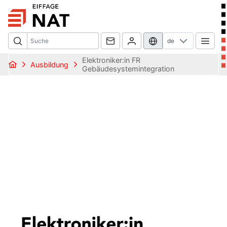
de
Elektroniker:in FR
Ausbildung
Gebäudesystemintegration