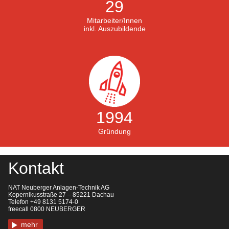
29
Mitarbeiter/Innen
inkl. Auszubildende
1994
Gründung
Kontakt
NAT Neuberger Anlagen-Technik AG
Kopernikusstraße 27 – 85221 Dachau
Telefon +49 8131 5174-0
freecall 0800 NEUBERGER
mehr