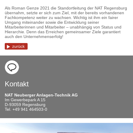
Als Roman Genze 2021 die Standortleitung der NAT Regensburg
übernahm, setzte er sich zum Ziel, mit der bereits vorhandenen
Fachkompetenz weiter zu wachsen. Wichtig ist ihm ein fairer
Umgang miteinander sowie die Entwicklung seiner
Mitarbeiterinnen und Mitarbeiter – unabhängig von Status und
Hierarchie. Denn das Erreichen gemeinsamer Ziele garantiert
auch den Unternehmenserfolg!
zurück
Kontakt
NAT Neuberger Anlagen-Technik AG
Im Gewerbepark A 15
D-93059 Regensburg
Tel. +49 941 464503-0