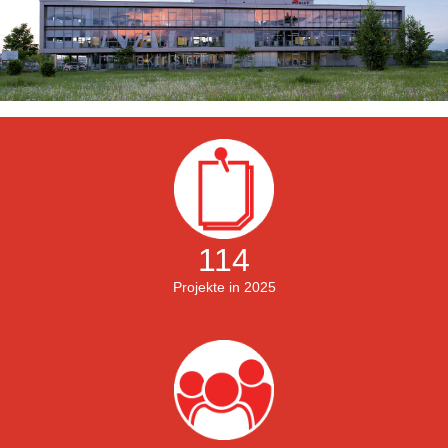
114
Projekte in 2025