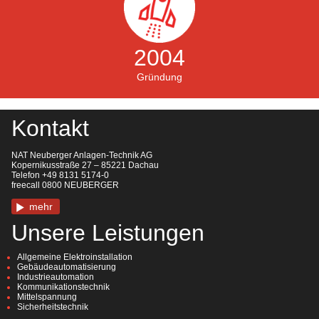
2004
Gründung
Kontakt
NAT Neuberger Anlagen-Technik AG
Kopernikusstraße 27 – 85221 Dachau
Telefon +49 8131 5174-0
freecall 0800 NEUBERGER
mehr
Unsere Leistungen
Allgemeine Elektroinstallation
Gebäudeautomatisierung
Industrieautomation
Kommunikationstechnik
Mittelspannung
Sicherheitstechnik