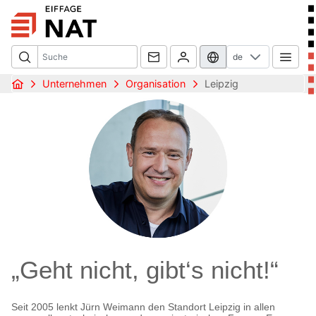
de
Unternehmen
Organisation
Leipzig
„Geht nicht, gibt‘s nicht!“
Seit 2005 lenkt Jürn Weimann den Standort Leipzig in allen