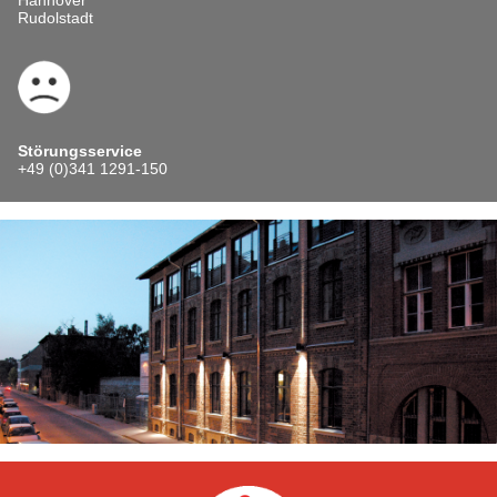
Rudolstadt
Störungsservice
+49 (0)341 1291-150