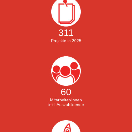
311
Projekte in 2025
60
Mitarbeiter/Innen
inkl. Auszubildende