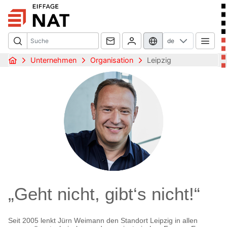
de
Unternehmen
Organisation
Leipzig
„Geht nicht, gibt‘s nicht!“
Seit 2005 lenkt Jürn Weimann den Standort Leipzig in allen