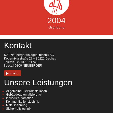
2004
Gründung
Kontakt
NAT Neuberger Anlagen-Technik AG
Kopernikusstraße 27 – 85221 Dachau
Telefon +49 8131 5174-0
freecall 0800 NEUBERGER
mehr
Unsere Leistungen
Allgemeine Elektroinstallation
Gebäudeautomatisierung
Industrieautomation
Kommunikationstechnik
Mittelspannung
Sicherheitstechnik