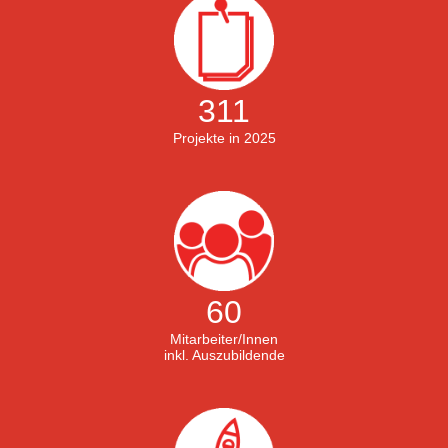
311
Projekte in 2025
60
Mitarbeiter/Innen
inkl. Auszubildende