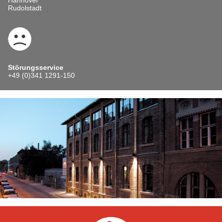
Rudolstadt
Störungsservice
+49 (0)341 1291-150