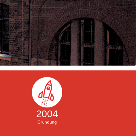
2004
Gründung