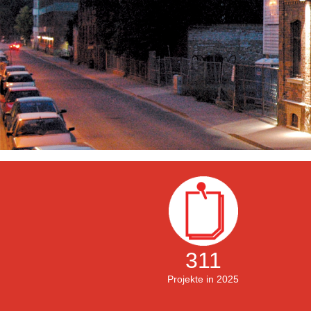
311
Projekte in 2025