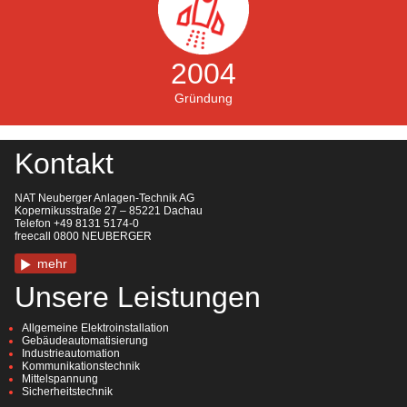
2004
Gründung
Kontakt
NAT Neuberger Anlagen-Technik AG
Kopernikusstraße 27 – 85221 Dachau
Telefon +49 8131 5174-0
freecall 0800 NEUBERGER
mehr
Unsere Leistungen
Allgemeine Elektroinstallation
Gebäudeautomatisierung
Industrieautomation
Kommunikationstechnik
Mittelspannung
Sicherheitstechnik