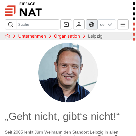
de
Unternehmen
Organisation
Leipzig
„Geht nicht, gibt‘s nicht!“
Seit 2005 lenkt Jürn Weimann den Standort Leipzig in allen