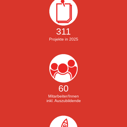
311
Projekte in 2025
60
Mitarbeiter/Innen
inkl. Auszubildende