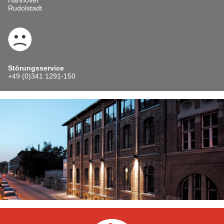
Rudolstadt
Störungsservice
+49 (0)341 1291-150