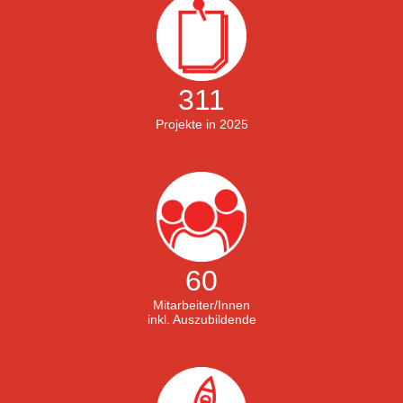
311
Projekte in 2025
60
Mitarbeiter/Innen
inkl. Auszubildende