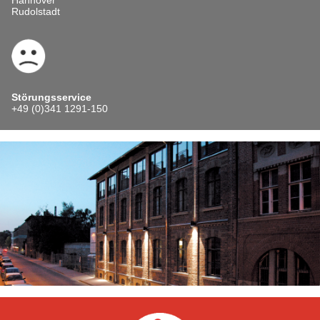
Rudolstadt
Störungsservice
+49 (0)341 1291-150