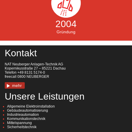
2004
Gründung
Kontakt
NAT Neuberger Anlagen-Technik AG
Kopernikusstraße 27 – 85221 Dachau
Telefon +49 8131 5174-0
freecall 0800 NEUBERGER
mehr
Unsere Leistungen
Allgemeine Elektroinstallation
Gebäudeautomatisierung
Industrieautomation
Kommunikationstechnik
Mittelspannung
Sicherheitstechnik