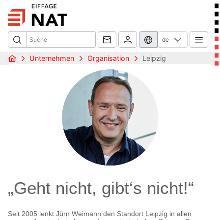
de
Unternehmen
Organisation
Leipzig
„Geht nicht, gibt‘s nicht!“
Seit 2005 lenkt Jürn Weimann den Standort Leipzig in allen