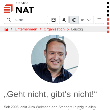
de
Unternehmen
Organisation
Leipzig
„Geht nicht, gibt‘s nicht!“
Seit 2005 lenkt Jürn Weimann den Standort Leipzig in allen