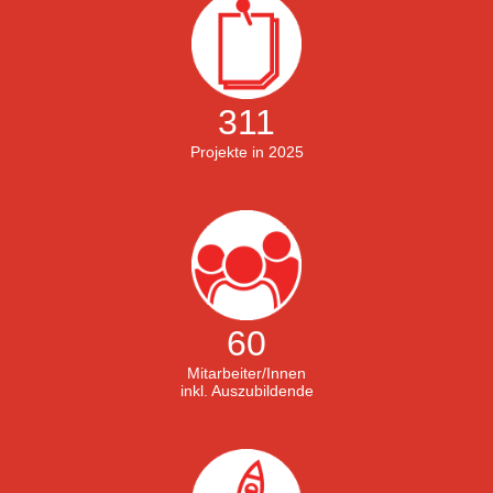
311
Projekte in 2025
60
Mitarbeiter/Innen
inkl. Auszubildende