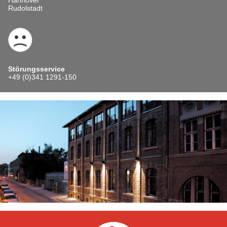
Rudolstadt
Störungsservice
+49 (0)341 1291-150