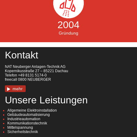
2004
Gründung
Kontakt
NAT Neuberger Anlagen-Technik AG
Kopernikusstraße 27 – 85221 Dachau
Telefon +49 8131 5174-0
freecall 0800 NEUBERGER
mehr
Unsere Leistungen
Allgemeine Elektroinstallation
Gebäudeautomatisierung
Industrieautomation
Kommunikationstechnik
Mittelspannung
Sicherheitstechnik