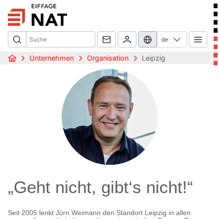
de
Unternehmen
Organisation
Leipzig
„Geht nicht, gibt‘s nicht!“
Seit 2005 lenkt Jürn Weimann den Standort Leipzig in allen