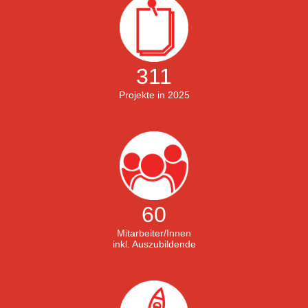
311
Projekte in 2025
60
Mitarbeiter/Innen
inkl. Auszubildende