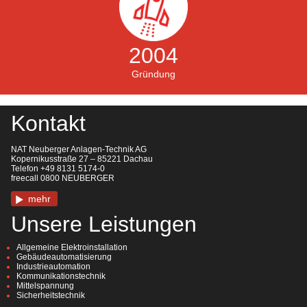
2004
Gründung
Kontakt
NAT Neuberger Anlagen-Technik AG
Kopernikusstraße 27 – 85221 Dachau
Telefon +49 8131 5174-0
freecall 0800 NEUBERGER
mehr
Unsere Leistungen
Allgemeine Elektroinstallation
Gebäudeautomatisierung
Industrieautomation
Kommunikationstechnik
Mittelspannung
Sicherheitstechnik