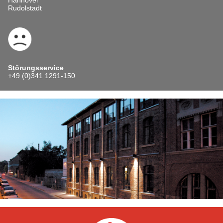
Rudolstadt
Störungsservice
+49 (0)341 1291-150