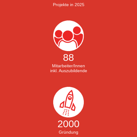
Projekte in 2025
88
Mitarbeiter/Innen
inkl. Auszubildende
2000
Gründung