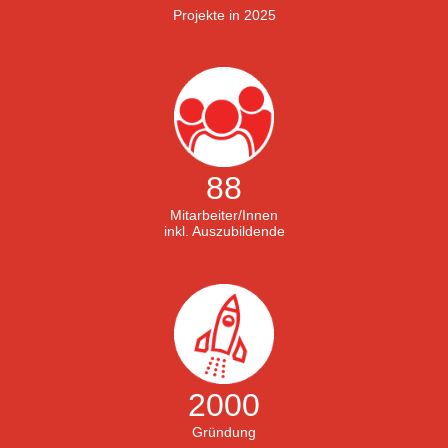
Projekte in 2025
88
Mitarbeiter/Innen
inkl. Auszubildende
2000
Gründung