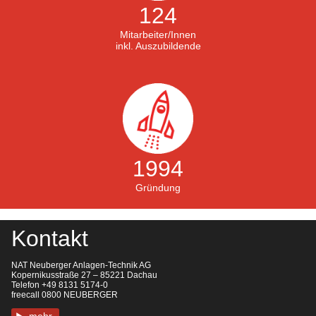
124
Mitarbeiter/Innen
inkl. Auszubildende
1994
Gründung
Kontakt
NAT Neuberger Anlagen-Technik AG
Kopernikusstraße 27 – 85221 Dachau
Telefon +49 8131 5174-0
freecall 0800 NEUBERGER