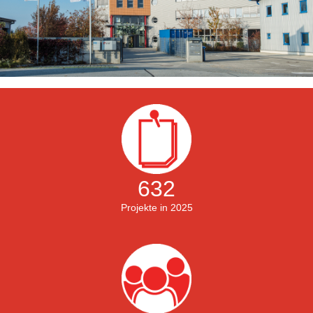
632
Projekte in 2025