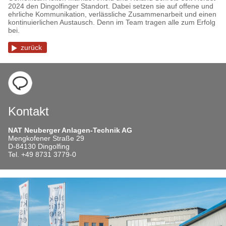
2024 den Dingolfinger Standort. Dabei setzen sie auf offene und
ehrliche Kommunikation, verlässliche Zusammenarbeit und einen
kontinuierlichen Austausch. Denn im Team tragen alle zum Erfolg
bei.
zurück
Kontakt
NAT Neuberger Anlagen-Technik AG
Mengkofener Straße 29
D-84130 Dingolfing
Tel. +49 8731 3779-0