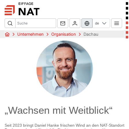
de
Unternehmen
Organisation
Dachau
„Wachsen mit Weitblick“
Seit 2023 bringt Daniel Hanke frischen Wind an den NAT-Standort