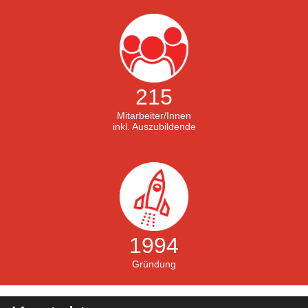
215
Mitarbeiter/Innen
inkl. Auszubildende
1994
Gründung