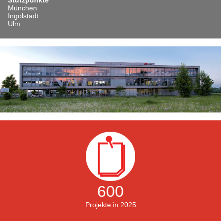
München
Ingolstadt
Ulm
600
Projekte in 2025