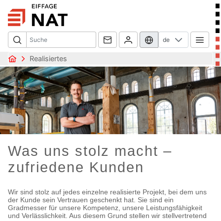
de
Realisiertes
Was uns stolz macht –
zufriedene Kunden
Wir sind stolz auf jedes einzelne realisierte Projekt, bei dem uns
der Kunde sein Vertrauen geschenkt hat. Sie sind ein
Gradmesser für unsere Kompetenz, unsere Leistungsfähigkeit
und Verlässlichkeit. Aus diesem Grund stellen wir stellvertretend