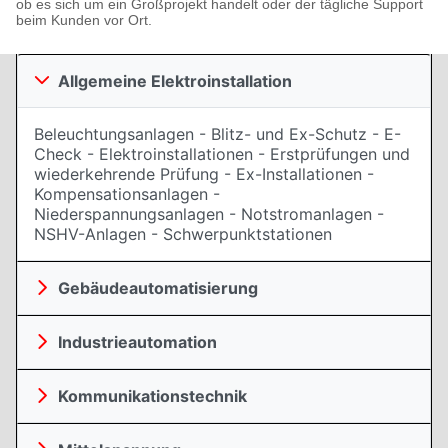
ob es sich um ein Großprojekt handelt oder der tägliche Support
beim Kunden vor Ort.
Allgemeine Elektroinstallation
Beleuchtungsanlagen - Blitz- und Ex-Schutz - E-
Check - Elektroinstallationen - Erstprüfungen und
wiederkehrende Prüfung - Ex-Installationen -
Kompensationsanlagen -
Niederspannungsanlagen - Notstromanlagen -
NSHV-Anlagen - Schwerpunktstationen
Gebäudeautomatisierung
Industrieautomation
Kommunikationstechnik