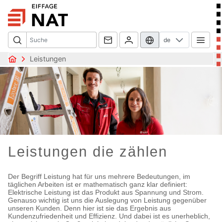
de
Leistungen
Leistungen die zählen
Der Begriff Leistung hat für uns mehrere Bedeutungen, im
täglichen Arbeiten ist er mathematisch ganz klar definiert:
Elektrische Leistung ist das Produkt aus Spannung und Strom.
Genauso wichtig ist uns die Auslegung von Leistung gegenüber
unseren Kunden. Denn hier ist sie das Ergebnis aus
Kundenzufriedenheit und Effizienz. Und dabei ist es unerheblich,