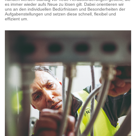
es immer wieder aufs Neue zu lösen gilt. Dabei orientieren wir
uns an den individuellen Bedürfnissen und Besonderheiten der
Aufgabenstellungen und setzen diese schnell, flexibel und
effizient um.