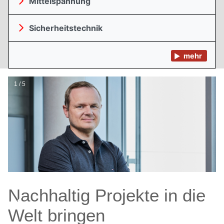
Mittelspannung
Sicherheitstechnik
mehr
1 / 5
Nachhaltig Projekte in die
Welt bringen