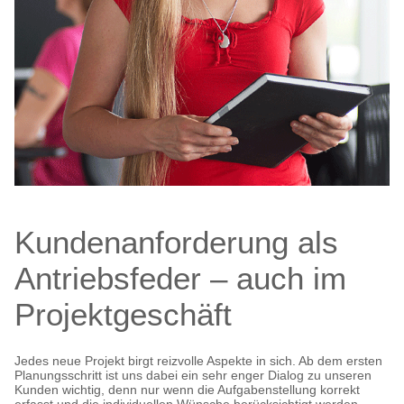
Kundenanforderung als
Antriebsfeder – auch im
Projektgeschäft
Jedes neue Projekt birgt reizvolle Aspekte in sich. Ab dem ersten
Planungsschritt ist uns dabei ein sehr enger Dialog zu unseren
Kunden wichtig, denn nur wenn die Aufgabenstellung korrekt