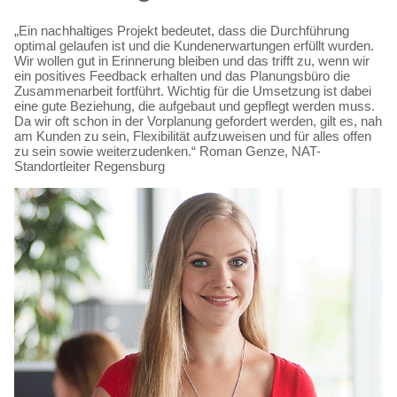
„Ein nachhaltiges Projekt bedeutet, dass die Durchführung
optimal gelaufen ist und die Kundenerwartungen erfüllt wurden.
Wir wollen gut in Erinnerung bleiben und das trifft zu, wenn wir
ein positives Feedback erhalten und das Planungsbüro die
Zusammenarbeit fortführt. Wichtig für die Umsetzung ist dabei
eine gute Beziehung, die aufgebaut und gepflegt werden muss.
Da wir oft schon in der Vorplanung gefordert werden, gilt es, nah
am Kunden zu sein, Flexibilität aufzuweisen und für alles offen
zu sein sowie weiterzudenken.“ Roman Genze, NAT-
Standortleiter Regensburg