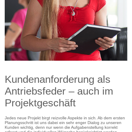
Kundenanforderung als
Antriebsfeder – auch im
Projektgeschäft
Jedes neue Projekt birgt reizvolle Aspekte in sich. Ab dem ersten
Planungsschritt ist uns dabei ein sehr enger Dialog zu unseren
Kunden wichtig, denn nur wenn die Aufgabenstellung korrekt