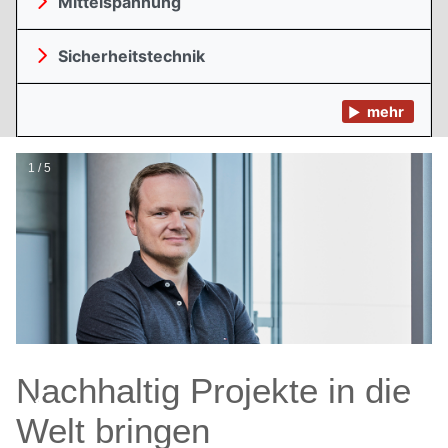
Mittelspannung
Sicherheitstechnik
mehr
1 / 5
Nachhaltig Projekte in die
Welt bringen