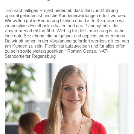
„Ein nachhaltiges Projekt bedeutet, dass die Durchführung
optimal gelaufen ist und die Kundenerwartungen erfüllt wurden.
Wir wollen gut in Erinnerung bleiben und das trifft zu, wenn wir
ein positives Feedback erhalten und das Planungsbüro die
Zusammenarbeit fortführt. Wichtig für die Umsetzung ist dabei
eine gute Beziehung, die aufgebaut und gepflegt werden muss.
Da wir oft schon in der Vorplanung gefordert werden, gilt es, nah
am Kunden zu sein, Flexibilität aufzuweisen und für alles offen
zu sein sowie weiterzudenken.“ Roman Genze, NAT-
Standortleiter Regensburg