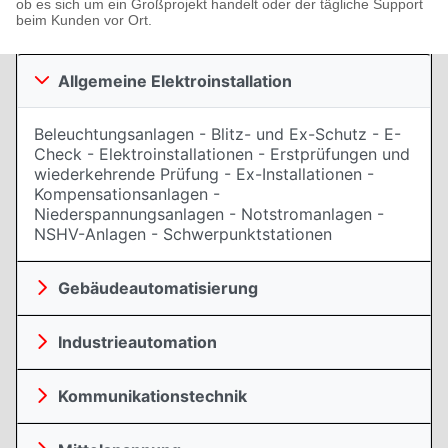
ob es sich um ein Großprojekt handelt oder der tägliche Support
beim Kunden vor Ort.
Allgemeine Elektroinstallation
Beleuchtungsanlagen - Blitz- und Ex-Schutz - E-
Check - Elektroinstallationen - Erstprüfungen und
wiederkehrende Prüfung - Ex-Installationen -
Kompensationsanlagen -
Niederspannungsanlagen - Notstromanlagen -
NSHV-Anlagen - Schwerpunktstationen
Gebäudeautomatisierung
Industrieautomation
Kommunikationstechnik