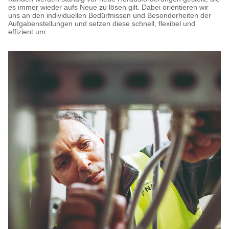
es immer wieder aufs Neue zu lösen gilt. Dabei orientieren wir
uns an den individuellen Bedürfnissen und Besonderheiten der
Aufgabenstellungen und setzen diese schnell, flexibel und
effizient um.