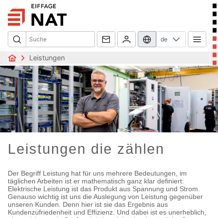
de
Leistungen
Leistungen die zählen
Der Begriff Leistung hat für uns mehrere Bedeutungen, im
täglichen Arbeiten ist er mathematisch ganz klar definiert:
Elektrische Leistung ist das Produkt aus Spannung und Strom.
Genauso wichtig ist uns die Auslegung von Leistung gegenüber
unseren Kunden. Denn hier ist sie das Ergebnis aus
Kundenzufriedenheit und Effizienz. Und dabei ist es unerheblich,