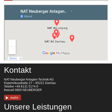
Kontakt
NAT Neuberger Anlagen-Technik AG
Kopernikusstraße 27 – 85221 Dachau
Telefon +49 8131 5174-0
freecall 0800 NEUBERGER
mehr
Unsere Leistungen