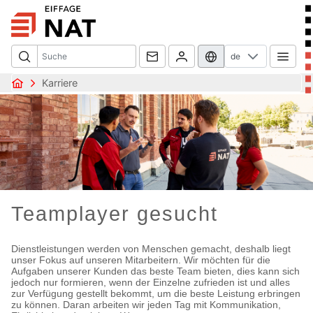
de
Karriere
Teamplayer gesucht
Dienstleistungen werden von Menschen gemacht, deshalb liegt
unser Fokus auf unseren Mitarbeitern. Wir möchten für die
Aufgaben unserer Kunden das beste Team bieten, dies kann sich
jedoch nur formieren, wenn der Einzelne zufrieden ist und alles
zur Verfügung gestellt bekommt, um die beste Leistung erbringen
zu können. Daran arbeiten wir jeden Tag mit Kommunikation,