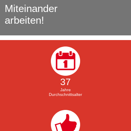
Miteinander
arbeiten!
37
Jahre
Durchschnittsalter