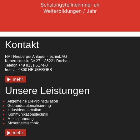
Schulungsteilnehmner an
Weiterbildungen / Jahr
Kontakt
NAT Neuberger Anlagen-Technik AG
Kopernikusstraße 27 – 85221 Dachau
Telefon +49 8131 5174-0
freecall 0800 NEUBERGER
mehr
Unsere Leistungen
Allgemeine Elektroinstallation
Gebäudeautomatisierung
Industrieautomation
Kommunikationstechnik
Mittelspannung
Sicherheitstechnik
mehr