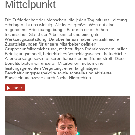
Mittelpunkt
Die Zufriedenheit der Menschen, die jeden Tag mit uns Leistung
erbringen, ist uns wichtig. Wir legen großen Wert auf eine
angenehme Arbeitsumgebung z.B. durch einen hohen
technischen Stand der Arbeitsmittel und eine gute
Werkzeugausstattung. Darüber hinaus haben wir zahlreiche
Zusatzleistungen für unsere Mitarbeiter definiert:
Gruppenunfallversicherung, mehrstufiges Prämiensystem, stilles
Beteiligungsmodell, betriebliches Vorschlagswesen, betriebliche
Altersvorsorge sowie unseren hauseigenen Bildungstreff. Diese
Benefits bieten wir unseren Mitarbeitern neben einer
leistungsgerechten Vergütung, einer langfristigen
Beschäftigungsperspektive sowie schnelle und effiziente
Entscheidungswege durch flache Hierarchien.
mehr