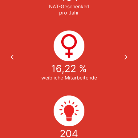
NAT-Geschenkerl
pro Jahr
ter
16,22 %
weibliche Mitarbeitende
204