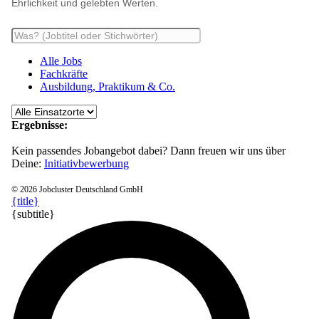
Ehrlichkeit und gelebten Werten.