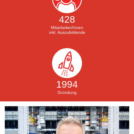
428
Mitarbeiter/Innen
inkl. Auszubildende
1994
Gründung