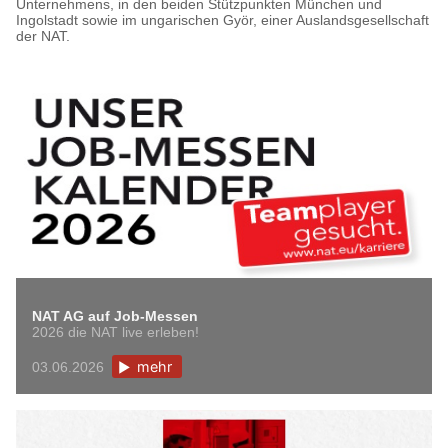
Unternehmens, in den beiden Stützpunkten München und
Ingolstadt sowie im ungarischen Györ, einer Auslandsgesellschaft
der NAT.
NAT AG auf Job-Messen
2026 die NAT live erleben!
mehr
03.06.2026