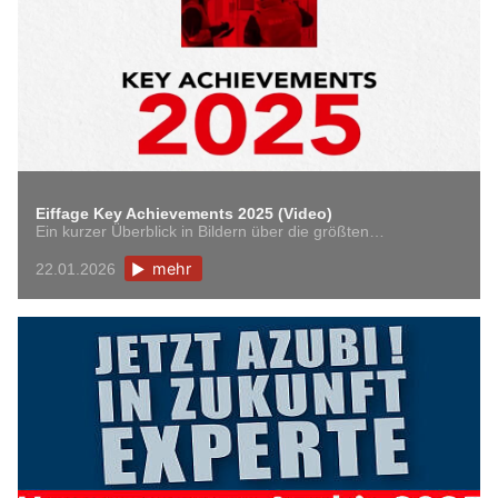
Eiffage Key Achievements 2025 (Video)
Ein kurzer Überblick in Bildern über die größten…
mehr
22.01.2026