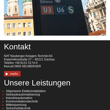
Kontakt
NAT Neuberger Anlagen-Technik AG
Kopernikusstraße 27 – 85221 Dachau
Telefon +49 8131 5174-0
freecall 0800 NEUBERGER
mehr
Unsere Leistungen
Allgemeine Elektroinstallation
Gebäudeautomatisierung
Industrieautomation
Kommunikationstechnik
Mittelspannung
Sicherheitstechnik