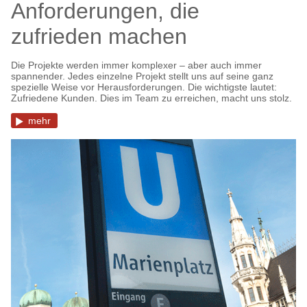
Anforderungen, die
zufrieden machen
Die Projekte werden immer komplexer – aber auch immer
spannender. Jedes einzelne Projekt stellt uns auf seine ganz
spezielle Weise vor Herausforderungen. Die wichtigste lautet:
Zufriedene Kunden. Dies im Team zu erreichen, macht uns stolz.
mehr