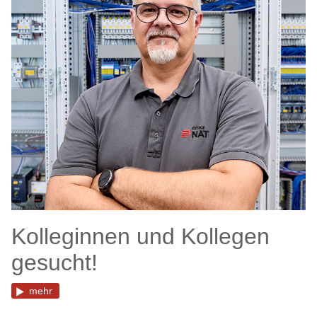
Kolleginnen und Kollegen
gesucht!
mehr