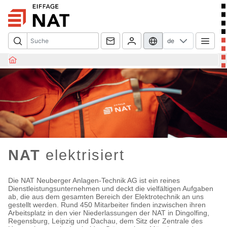
de
NAT
elektrisiert
Die NAT Neuberger Anlagen-Technik AG ist ein reines
Dienstleistungsunternehmen und deckt die vielfältigen Aufgaben
ab, die aus dem gesamten Bereich der Elektrotechnik an uns
gestellt werden. Rund 450 Mitarbeiter finden inzwischen ihren
Arbeitsplatz in den vier Niederlassungen der NAT in Dingolfing,
Regensburg, Leipzig und Dachau, dem Sitz der Zentrale des