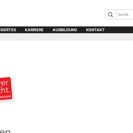
ISIERTES
KARRIERE
AUSBILDUNG
KONTAKT
en