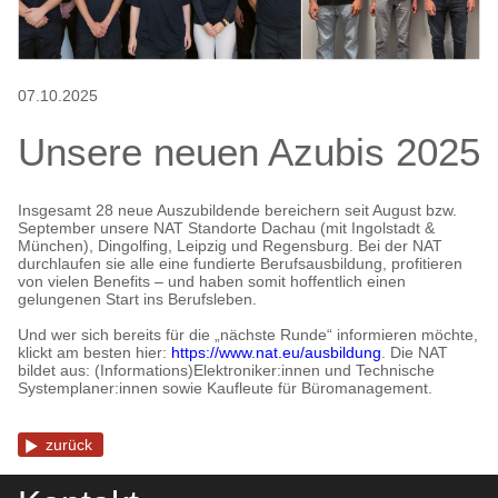
07.10.2025
Unsere neuen Azubis 2025
Insgesamt 28 neue Auszubildende bereichern seit August bzw.
September unsere NAT Standorte Dachau (mit Ingolstadt &
München), Dingolfing, Leipzig und Regensburg. Bei der NAT
durchlaufen sie alle eine fundierte Berufsausbildung, profitieren
von vielen Benefits – und haben somit hoffentlich einen
gelungenen Start ins Berufsleben.
Und wer sich bereits für die „nächste Runde“ informieren möchte,
klickt am besten hier:
https://www.nat.eu/ausbildung
. Die NAT
bildet aus: (Informations)Elektroniker:innen und Technische
Systemplaner:innen sowie Kaufleute für Büromanagement.
zurück