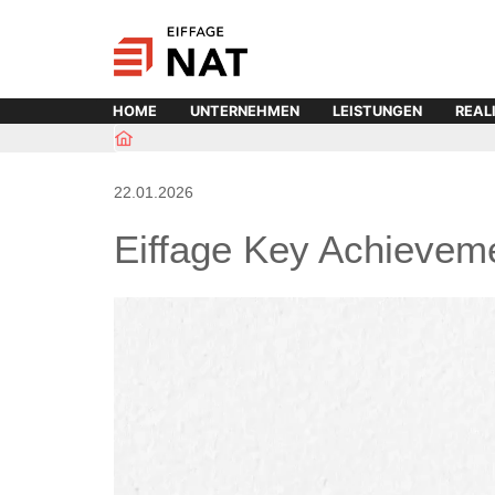
HOME
UNTERNEHMEN
LEISTUNGEN
REAL
22.01.2026
Eiffage Key Achievem