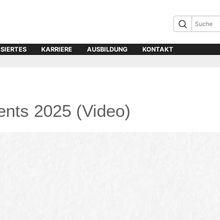
ISIERTES
KARRIERE
AUSBILDUNG
KONTAKT
ents 2025 (Video)