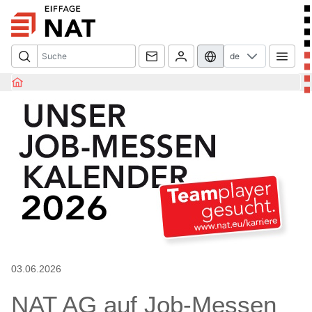
de
03.06.2026
NAT AG auf Job-Messen