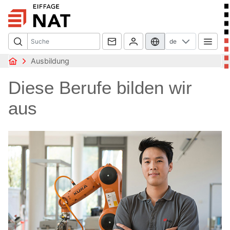
de
Ausbildung
Diese Berufe bilden wir
aus