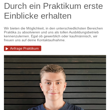
Durch ein Praktikum erste
Einblicke erhalten
Wir bieten die Möglichkeit, in den unterschiedlichsten Bereichen
Praktika zu absolvieren und uns als tollen Ausbildungsbetrieb
kennenzulernen. Egal ob gewerblich oder kaufmännisch, wir
freuen uns auf deine Kontaktaufnahme.
Anfrage Praktikum