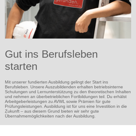
Gut ins Berufsleben
starten
Mit unserer fundierten Ausbildung gelingt der Start ins
Berufsleben. Unsere Auszubildenden erhalten betriebsinterne
Schulungen und Lernunterstützung zu den theoretischen Inhalten
und nehmen an überbetrieblichen Fortbildungen teil. Du erhälst
Arbeitgeberleistungen zu AVWL sowie Prämien für gute
Prüfungsleistungen. Ausbildung ist für uns eine Investition in die
Zukunft – aus diesem Grund bieten wir sehr gute
Übernahmemöglichkeiten nach der Ausbildung.