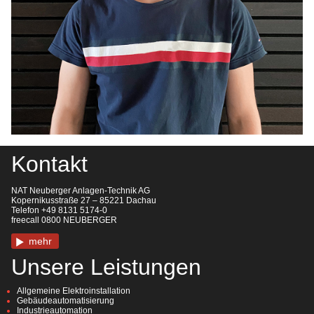
Kontakt
NAT Neuberger Anlagen-Technik AG
Kopernikusstraße 27 – 85221 Dachau
Telefon +49 8131 5174-0
freecall 0800 NEUBERGER
mehr
Unsere Leistungen
Allgemeine Elektroinstallation
Gebäudeautomatisierung
Industrieautomation