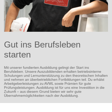
Gut ins Berufsleben
starten
Mit unserer fundierten Ausbildung gelingt der Start ins
Berufsleben. Unsere Auszubildenden erhalten betriebsinterne
Schulungen und Lernunterstützung zu den theoretischen Inhalten
und nehmen an überbetrieblichen Fortbildungen teil. Du erhälst
Arbeitgeberleistungen zu AVWL sowie Prämien für gute
Prüfungsleistungen. Ausbildung ist für uns eine Investition in die
Zukunft – aus diesem Grund bieten wir sehr gute
Übernahmemöglichkeiten nach der Ausbildung.