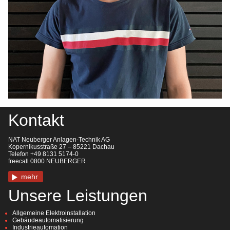
Kontakt
NAT Neuberger Anlagen-Technik AG
Kopernikusstraße 27 – 85221 Dachau
Telefon +49 8131 5174-0
freecall 0800 NEUBERGER
mehr
Unsere Leistungen
Allgemeine Elektroinstallation
Gebäudeautomatisierung
Industrieautomation