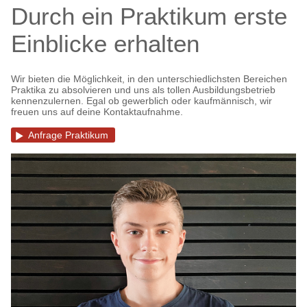
Durch ein Praktikum erste
Einblicke erhalten
Wir bieten die Möglichkeit, in den unterschiedlichsten Bereichen
Praktika zu absolvieren und uns als tollen Ausbildungsbetrieb
kennenzulernen. Egal ob gewerblich oder kaufmännisch, wir
freuen uns auf deine Kontaktaufnahme.
Anfrage Praktikum