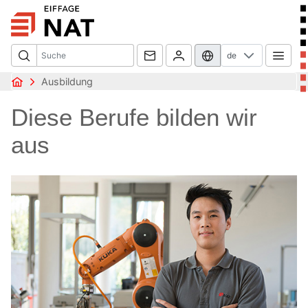
de
Ausbildung
Diese Berufe bilden wir
aus