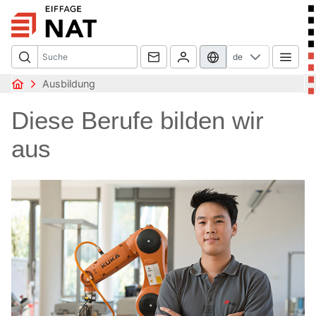
de
Ausbildung
Diese Berufe bilden wir
aus