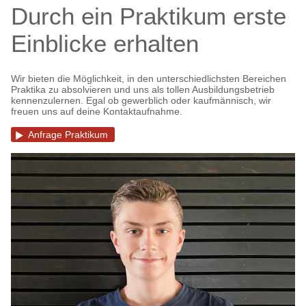
Durch ein Praktikum erste
Einblicke erhalten
Wir bieten die Möglichkeit, in den unterschiedlichsten Bereichen
Praktika zu absolvieren und uns als tollen Ausbildungsbetrieb
kennenzulernen. Egal ob gewerblich oder kaufmännisch, wir
freuen uns auf deine Kontaktaufnahme.
Anfrage Praktikum