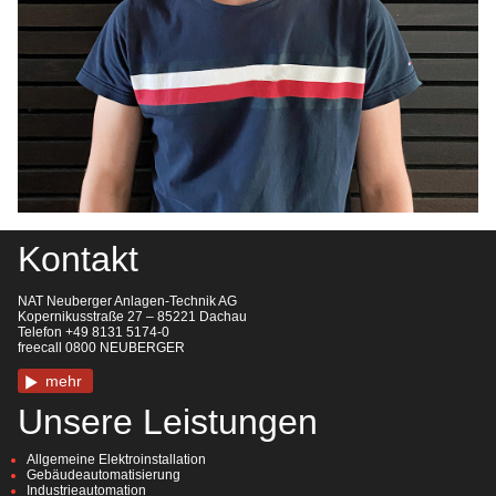
Kontakt
NAT Neuberger Anlagen-Technik AG
Kopernikusstraße 27 – 85221 Dachau
Telefon +49 8131 5174-0
freecall 0800 NEUBERGER
mehr
Unsere Leistungen
Allgemeine Elektroinstallation
Gebäudeautomatisierung
Industrieautomation