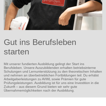
Gut ins Berufsleben
starten
Mit unserer fundierten Ausbildung gelingt der Start ins
Berufsleben. Unsere Auszubildenden erhalten betriebsinterne
Schulungen und Lernunterstützung zu den theoretischen Inhalten
und nehmen an überbetrieblichen Fortbildungen teil. Du erhälst
Arbeitgeberleistungen zu AVWL sowie Prämien für gute
Prüfungsleistungen. Ausbildung ist für uns eine Investition in die
Zukunft – aus diesem Grund bieten wir sehr gute
Übernahmemöglichkeiten nach der Ausbildung.