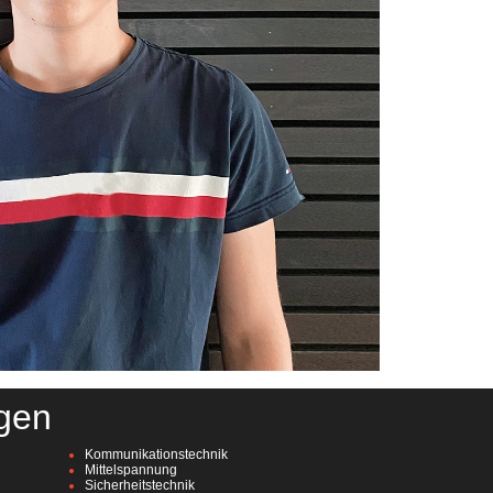
gen
Kommunikationstechnik
Mittelspannung
Sicherheitstechnik