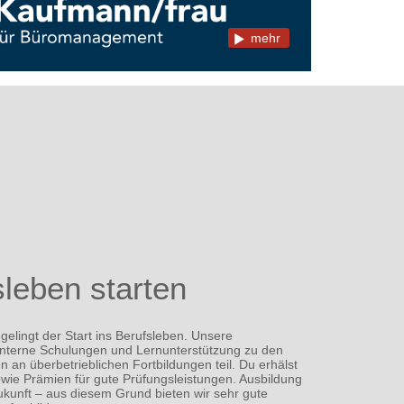
mehr
sleben starten
gelingt der Start ins Berufsleben. Unsere
interne Schulungen und Lernunterstützung zu den
 an überbetrieblichen Fortbildungen teil. Du erhälst
wie Prämien für gute Prüfungsleistungen. Ausbildung
e Zukunft – aus diesem Grund bieten wir sehr gute