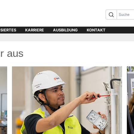
ISIERTES
KARRIERE
AUSBILDUNG
KONTAKT
ir aus