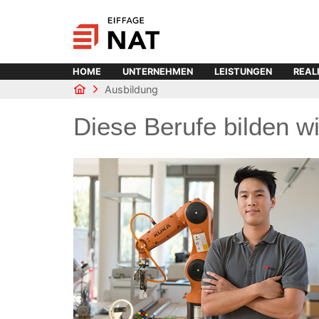
HOME
UNTERNEHMEN
LEISTUNGEN
REAL
Ausbildung
Diese Berufe bilden w