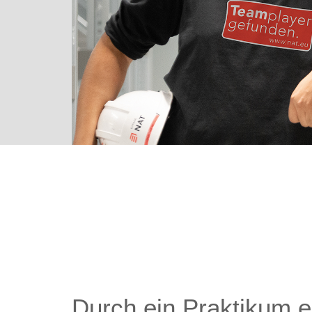
Durch ein Praktikum e