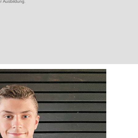
 Ausbildung.