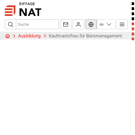
de
Ausbildung
Kaufmann/frau für Büromanagement