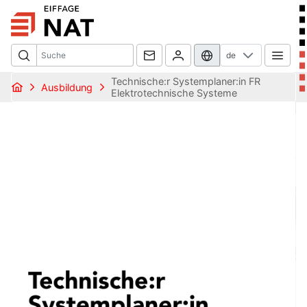
de
Technische:r Systemplaner:in FR
Ausbildung
Elektrotechnische Systeme