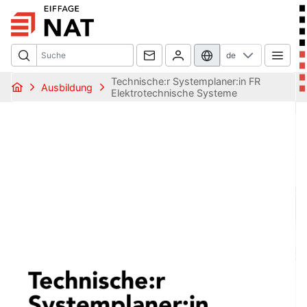
de
Technische:r Systemplaner:in FR
Ausbildung
Elektrotechnische Systeme