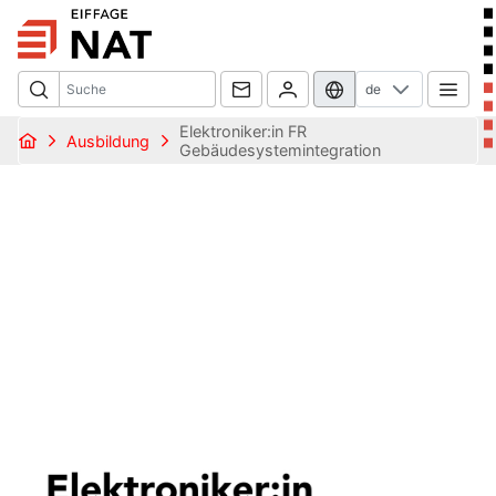
de
Elektroniker:in FR
Ausbildung
Gebäudesystemintegration