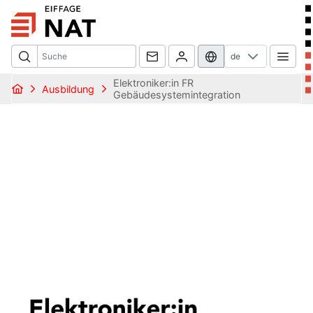
de
Elektroniker:in FR
Ausbildung
Gebäudesystemintegration