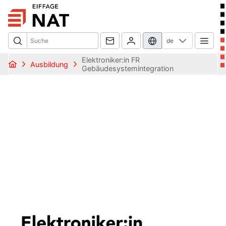
de
Elektroniker:in FR
Ausbildung
Gebäudesystemintegration