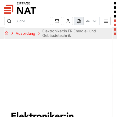
de
Elektroniker:in FR Energie- und
Ausbildung
Gebäudetechnik