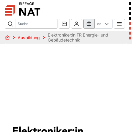
de
Elektroniker:in FR Energie- und
Ausbildung
Gebäudetechnik