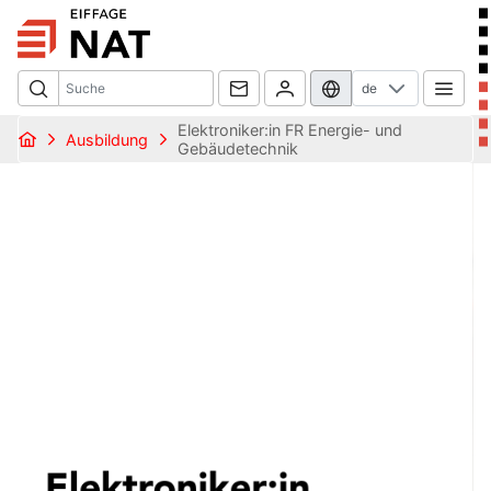
de
Elektroniker:in FR Energie- und
Ausbildung
Gebäudetechnik