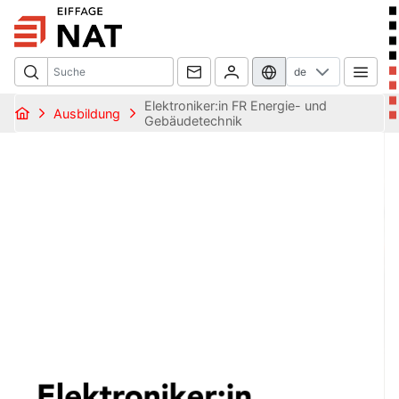
de
Elektroniker:in FR Energie- und
Ausbildung
Gebäudetechnik