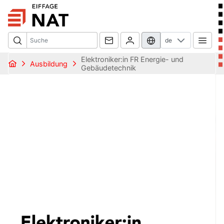
de
Elektroniker:in FR Energie- und
Ausbildung
Gebäudetechnik