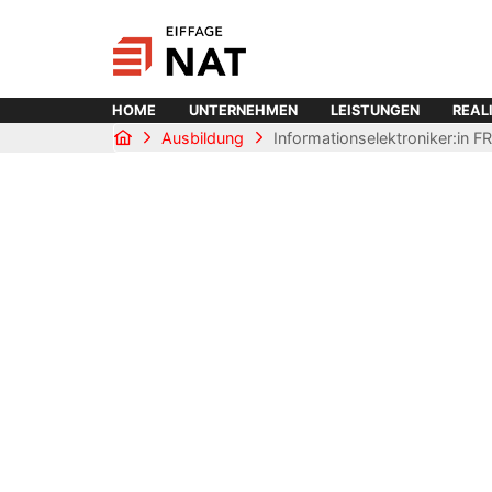
HOME
UNTERNEHMEN
LEISTUNGEN
REAL
Ausbildung
Informationselektroniker:in 