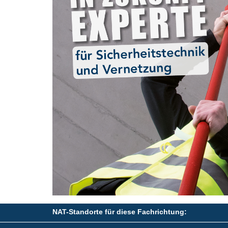
NAT-Standorte für diese Fachrichtung: