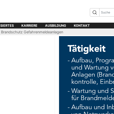
ISIERTES
KARRIERE
AUSBILDUNG
KONTAKT
FR Brandschutz Gefahrenmeldeanlagen